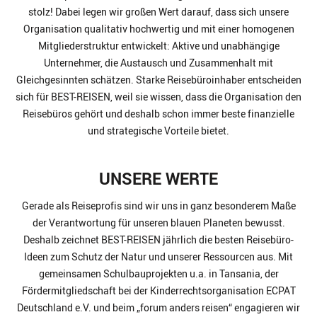
stolz! Dabei legen wir großen Wert darauf, dass sich unsere
Organisation qualitativ hochwertig und mit einer homogenen
Mitgliederstruktur entwickelt: Aktive und unabhängige
Unternehmer, die Austausch und Zusammenhalt mit
Gleichgesinnten schätzen. Starke Reisebüroinhaber entscheiden
sich für BEST-REISEN, weil sie wissen, dass die Organisation den
Reisebüros gehört und deshalb schon immer beste finanzielle
und strategische Vorteile bietet.
UNSERE WERTE
Gerade als Reiseprofis sind wir uns in ganz besonderem Maße
der Verantwortung für unseren blauen Planeten bewusst.
Deshalb zeichnet BEST-REISEN jährlich die besten Reisebüro-
Ideen zum Schutz der Natur und unserer Ressourcen aus. Mit
gemeinsamen Schulbauprojekten u.a. in Tansania, der
Fördermitgliedschaft bei der Kinderrechtsorganisation ECPAT
Deutschland e.V. und beim „forum anders reisen“ engagieren wir