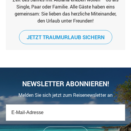
Single, Paar oder Familie. Alle Gäste haben eins
gemeinsam: Sie lieben das herzliche Miteinander,
den Urlaub unter Freunden!
JETZT TRAUMURLAUB SICHERN
NEWSLETTER ABONNIEREN!
Melden Sie sich jetzt zum Reisenewsletter an