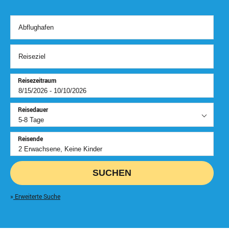
Reisezeitraum
Reisedauer
Reisende
SUCHEN
Erweiterte Suche