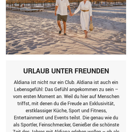
URLAUB UNTER FREUNDEN
Aldiana ist nicht nur ein Club. Aldiana ist auch ein
Lebensgefühl: Das Gefühl angekommen zu sein –
vom ersten Moment an. Weil du hier auf Menschen
triffst, mit denen du die Freude an Exklusivität,
erstklassiger Küche, Sport und Fitness,
Entertainment und Events teilst. Die genau wie du
als Sportler, Feinschmecker, Genießer die schönste
Zeit des Jahres mit Aldiana erleben wollen – ob als