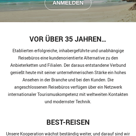
VOR ÜBER 35 JAHREN…
Etablierten erfolgreiche, inhabergeführte und unabhängige
Reisebüros eine kundenorientierte Alternative zu den
Anbieterketten und Filialen. Der daraus entstandene Verbund
genießt heute mit seiner unternehmerischen Stärke ein hohes
Ansehen in der Branche und bei den Kunden. Die
angeschlossenen Reisebüros verfügen über ein Netzwerk
internationaler Tourismuskompetenz mit weltweiten Kontakten
und modernster Technik.
BEST-REISEN
Unsere Kooperation wächst beständig weiter, und darauf sind wir