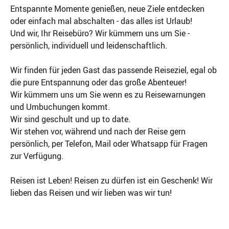
Entspannte Momente genießen, neue Ziele entdecken
oder einfach mal abschalten - das alles ist Urlaub!
Und wir, Ihr Reisebüro? Wir kümmern uns um Sie -
persönlich, individuell und leidenschaftlich.
Wir finden für jeden Gast das passende Reiseziel, egal ob
die pure Entspannung oder das große Abenteuer!
Wir kümmern uns um Sie wenn es zu Reisewarnungen
und Umbuchungen kommt.
Wir sind geschult und up to date.
Wir stehen vor, während und nach der Reise gern
persönlich, per Telefon, Mail oder Whatsapp für Fragen
zur Verfügung.
Reisen ist Leben! Reisen zu dürfen ist ein Geschenk! Wir
lieben das Reisen und wir lieben was wir tun!