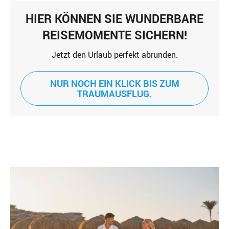
HIER KÖNNEN SIE WUNDERBARE
REISEMOMENTE SICHERN!
Jetzt den Urlaub perfekt abrunden.
NUR NOCH EIN KLICK BIS ZUM
TRAUMAUSFLUG.