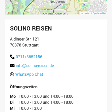
Leaflet
|
©
OpenStreetMap
SOLINO REISEN
Aldinger Str. 121
70378 Stuttgart
0711/3652156
info@solino-reisen.de
WhatsApp Chat
Öffnungszeiten
Mo
10:00 - 13:00 und 14:00 - 18:00
Di
10:00 - 13:00 und 14:00 - 18:00
Mi
10:00 - 13:00