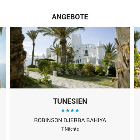
ANGEBOTE
TUNESIEN
ROBINSON DJERBA BAHIYA
7 Nächte