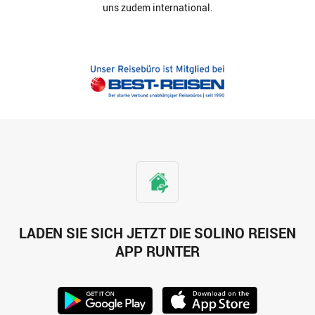
uns zudem international.
LADEN SIE SICH JETZT DIE SOLINO REISEN
APP RUNTER