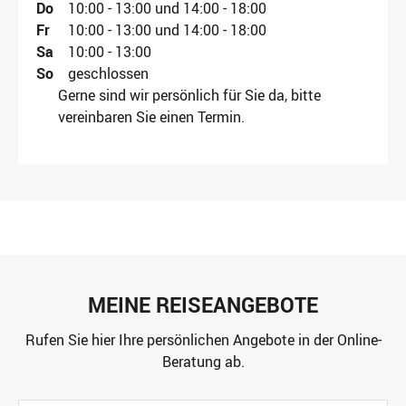
Do
10:00 - 13:00 und 14:00 - 18:00
Fr
10:00 - 13:00 und 14:00 - 18:00
Sa
10:00 - 13:00
So
geschlossen
Gerne sind wir persönlich für Sie da, bitte
vereinbaren Sie einen Termin.
MEINE REISEANGEBOTE
Rufen Sie hier Ihre persönlichen Angebote in der Online-
Beratung ab.