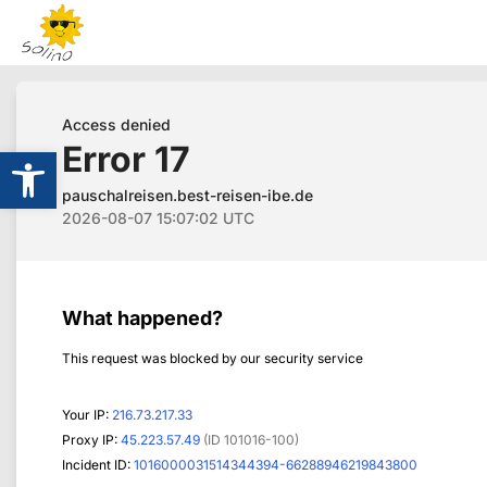
Werkzeugleiste öffnen