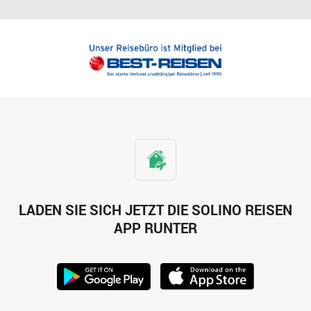
LADEN SIE SICH JETZT DIE SOLINO REISEN
APP RUNTER